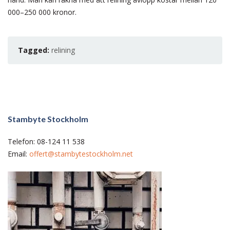
000–250 000 kronor.
Tagged:
relining
Stambyte Stockholm
Telefon: 08-124 11 538
Email:
offert@stambytestockholm.net