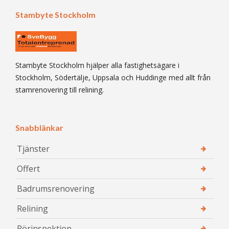
Stambyte Stockholm
Stambyte Stockholm hjälper alla fastighetsägare i
Stockholm, Södertälje, Uppsala och Huddinge med allt från
stamrenovering till relining.
Snabblänkar
Tjänster
Offert
Badrumsrenovering
Relining
Rörinspektion