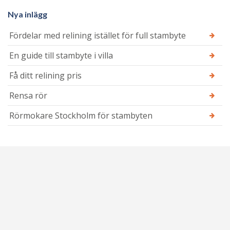
Nya inlägg
Fördelar med relining istället för full stambyte
En guide till stambyte i villa
Få ditt relining pris
Rensa rör
Rörmokare Stockholm för stambyten