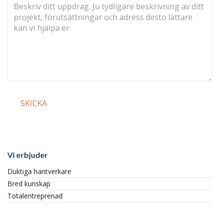
Vi erbjuder
Duktiga hantverkare
Bred kunskap
Totalentreprenad