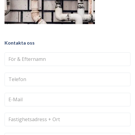
Kontakta oss