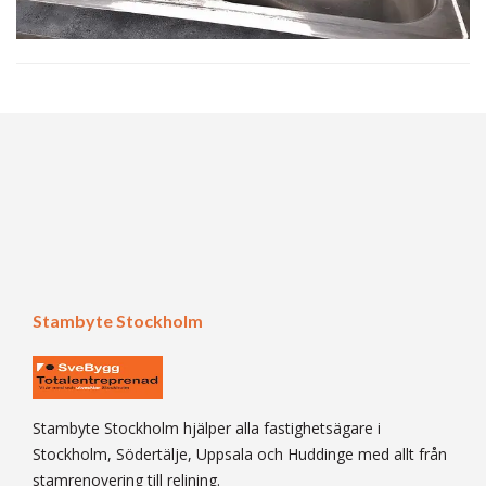
Stambyte Stockholm
Stambyte Stockholm hjälper alla fastighetsägare i
Stockholm, Södertälje, Uppsala och Huddinge med allt från
stamrenovering till relining.