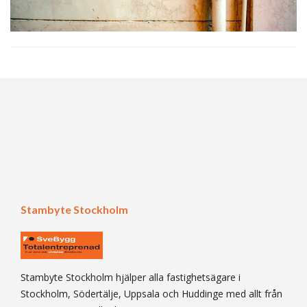
Stambyte Stockholm
Stambyte Stockholm hjälper alla fastighetsägare i
Stockholm, Södertälje, Uppsala och Huddinge med allt från