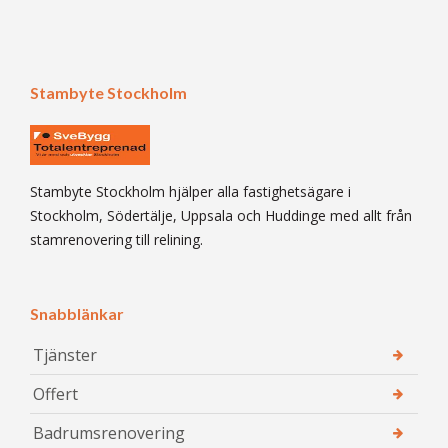
Stambyte Stockholm
Stambyte Stockholm hjälper alla fastighetsägare i
Stockholm, Södertälje, Uppsala och Huddinge med allt från
stamrenovering till relining.
Snabblänkar
Tjänster
Offert
Badrumsrenovering